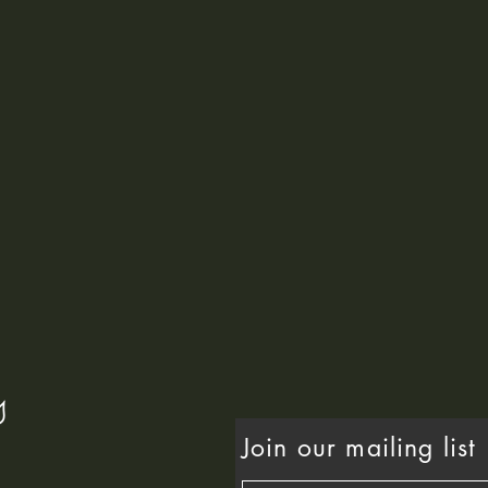
Join our mailing list