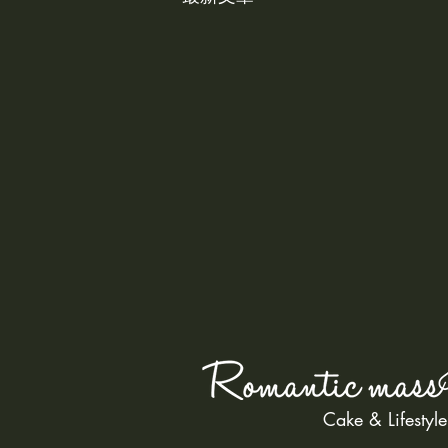
Cake & Lifestyle
植物療癒