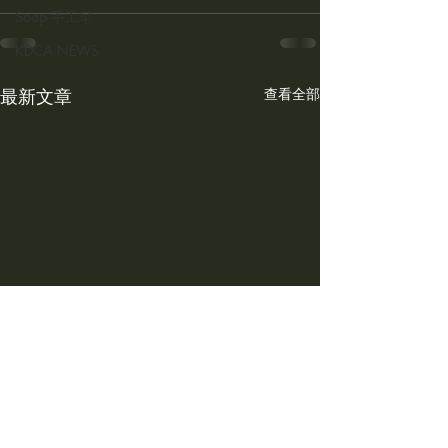
Soap 手工皂
KDCA NEWS
最新文章
查看全部