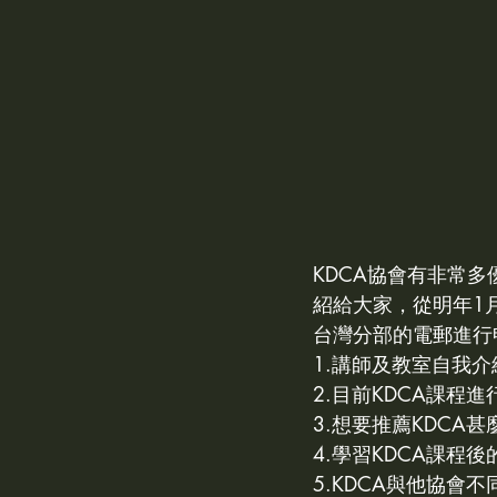
KDCA協會有非常
紹給大家，從明年1
台灣分部的電郵進行
1.講師及教室自我介
2.目前KDCA課程
3.想要推薦KDCA
4.學習KDCA課程後
5.KDCA與他協會不