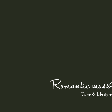
Cake & Lifestyle
植物療癒